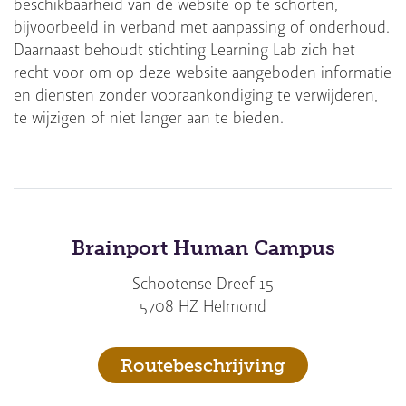
beschikbaarheid van de website op te schorten,
bijvoorbeeld in verband met aanpassing of onderhoud.
Daarnaast behoudt stichting Learning Lab zich het
recht voor om op deze website aangeboden informatie
en diensten zonder vooraankondiging te verwijderen,
te wijzigen of niet langer aan te bieden.
Brainport Human Campus
Schootense Dreef 15
5708 HZ Helmond
Routebeschrijving