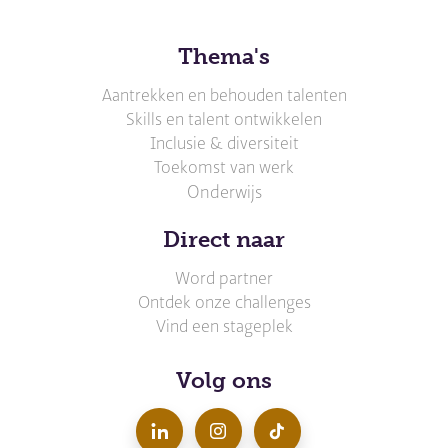
Thema's
Aantrekken en behouden talenten
Skills en talent ontwikkelen
Inclusie & diversiteit
Toekomst van werk
Onderwijs
Direct naar
Word partner
Ontdek onze challenges
Vind een stageplek
Volg ons