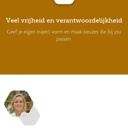
Veel vrijheid en verantwoordelijkheid
Geef je eigen traject vorm en maak keuzes die bij jou
passen.