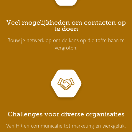
Veel mogelijkheden om contacten op
te doen
Bouw je netwerk op om de kans op die toffe baan te
vergroten.
Challenges voor diverse organisaties
Van HR en communicatie tot marketing en werkgeluk.