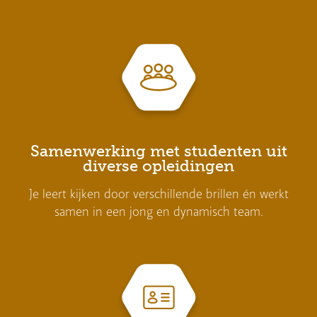
Samenwerking met studenten uit
diverse opleidingen
Je leert kijken door verschillende brillen én werkt
samen in een jong en dynamisch team.