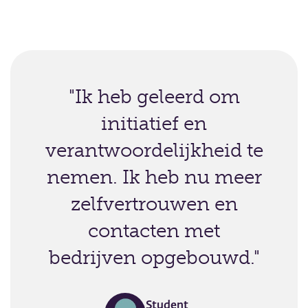
"Ik heb geleerd om
initiatief en
verantwoordelijkheid te
nemen. Ik heb nu meer
zelfvertrouwen en
contacten met
bedrijven opgebouwd."
Student