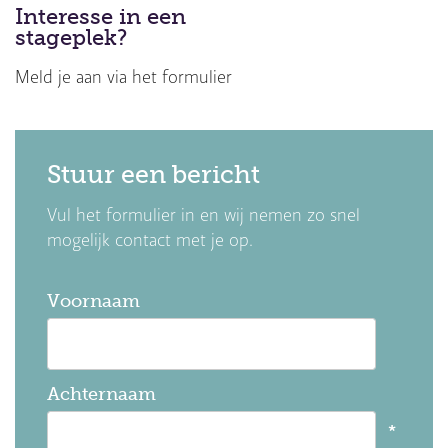
Interesse in een
stageplek?
Meld je aan via het formulier
Stuur een bericht
Vul het formulier in en wij nemen zo snel
mogelijk contact met je op.
Voornaam
Achternaam