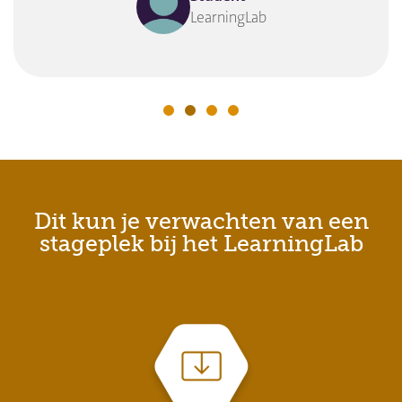
LearningLab
Dit kun je verwachten van een
stageplek bij het LearningLab