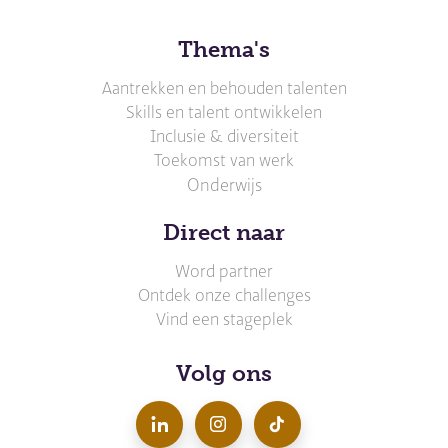
Thema's
Aantrekken en behouden talenten
Skills en talent ontwikkelen
Inclusie & diversiteit
Toekomst van werk
Onderwijs
Direct naar
Word partner
Ontdek onze challenges
Vind een stageplek
Volg ons