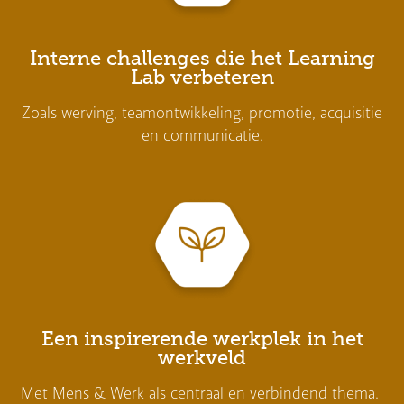
Interne challenges die het Learning
Lab verbeteren
Zoals werving, teamontwikkeling, promotie, acquisitie
en communicatie.
Een inspirerende werkplek in het
werkveld
Met Mens & Werk als centraal en verbindend thema.