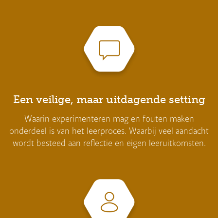
Een veilige, maar uitdagende setting
Waarin experimenteren mag en fouten maken
onderdeel is van het leerproces. Waarbij veel aandacht
wordt besteed aan reflectie en eigen leeruitkomsten.