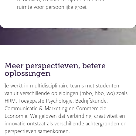
ruimte voor persoonlijke groei.
Meer perspectieven, betere
oplossingen
Je werkt in multidisciplinaire teams met studenten
vanuit verschillende opleidingen (mbo, hbo, wo) zoals
HRM, Toegepaste Psychologie, Bedrijfskunde,
Communicatie & Marketing en Commerciële
Economie. We geloven dat verbinding, creativiteit en
innovatie ontstaat als verschillende achtergronden en
perspectieven samenkomen.