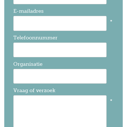
E-mailadres
Telefoonnummer
Organisatie
Vraag of verzoek