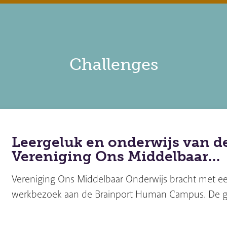
Challenges
Leergeluk en onderwijs van d
Vereniging Ons Middelbaar…
Vereniging Ons Middelbaar Onderwijs bracht met ee
werkbezoek aan de Brainport Human Campus. De