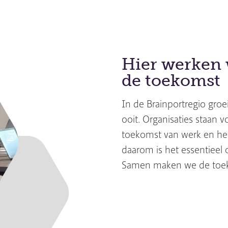
Hier werken 
de toekomst
In de Brainportregio groe
ooit. Organisaties staan
toekomst van werk en het
daarom is het essentieel
Samen maken we de toe