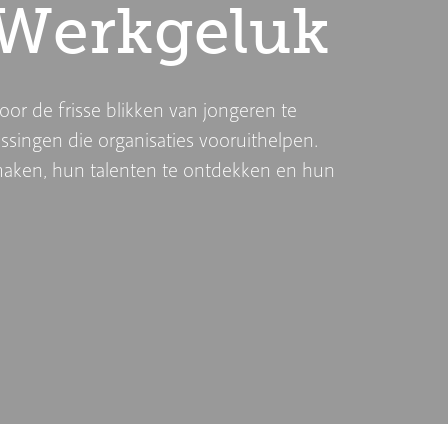
 Werkgeluk
oor de frisse blikken van jongeren te
ssingen die organisaties vooruithelpen.
maken, hun talenten te ontdekken en hun