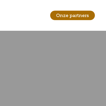
Onze partners
ntact