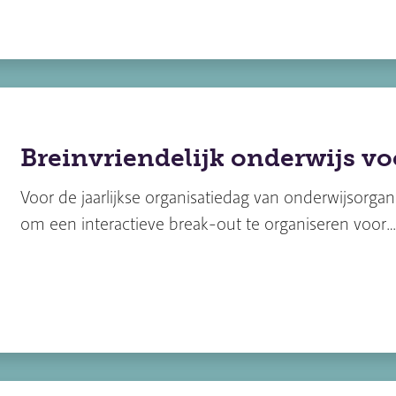
Breinvriendelijk onderwijs vo
Voor de jaarlijkse organisatiedag van onderwijsorga
om een interactieve break-out te organiseren voor…