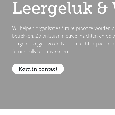
Leergeluk &
Wij helpen organisaties future proof te worden d
betrekken. Zo ontstaan nieuwe inzichten en oplo
Jongeren krijgen zo de kans om echt impact te 
future skills te ontwikkelen.
Kom in contact