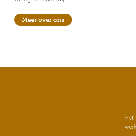
Meer over ons
Het 
werk