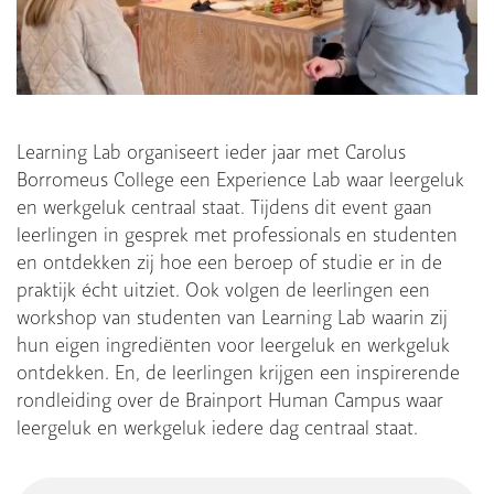
Learning Lab organiseert ieder jaar met Carolus
Borromeus College een Experience Lab waar leergeluk
en werkgeluk centraal staat. Tijdens dit event gaan
leerlingen in gesprek met professionals en studenten
en ontdekken zij hoe een beroep of studie er in de
praktijk écht uitziet. Ook volgen de leerlingen een
workshop van studenten van Learning Lab waarin zij
hun eigen ingrediënten voor leergeluk en werkgeluk
ontdekken. En, de leerlingen krijgen een inspirerende
rondleiding over de Brainport Human Campus waar
leergeluk en werkgeluk iedere dag centraal staat.