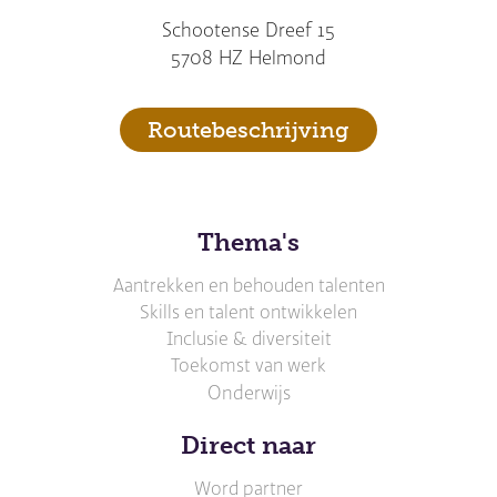
Schootense Dreef 15
5708 HZ Helmond
Routebeschrijving
Thema's
Aantrekken en behouden talenten
Skills en talent ontwikkelen
Inclusie & diversiteit
Toekomst van werk
Onderwijs
Direct naar
Word partner