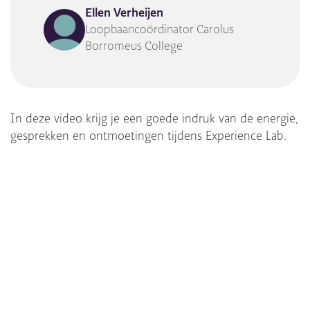
Ellen Verheijen
Loopbaancoördinator Carolus
Borromeus College
In deze video krijg je een goede indruk van de energie,
gesprekken en ontmoetingen tijdens Experience Lab.