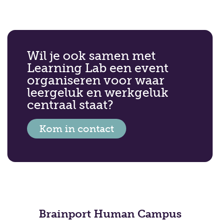
Wil je ook samen met
Learning Lab een event
organiseren voor waar
leergeluk en werkgeluk
centraal staat?
Kom in contact
Brainport Human Campus