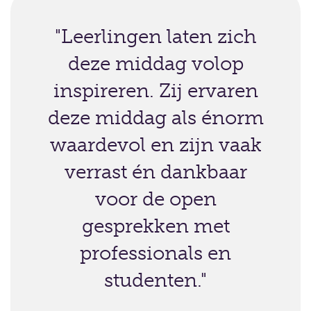
"Leerlingen laten zich
deze middag volop
inspireren. Zij ervaren
deze middag als énorm
waardevol en zijn vaak
verrast én dankbaar
voor de open
gesprekken met
professionals en
studenten."