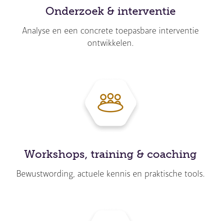
Onderzoek & interventie
Analyse en een concrete toepasbare interventie
ontwikkelen.
Workshops, training & coaching
Bewustwording, actuele kennis en praktische tools.