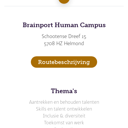
Brainport Human Campus
Schootense Dreef 15
5708 HZ Helmond
Routebeschrijving
Thema's
Aantrekken en behouden talenten
Skills en talent ontwikkelen
Inclusie & diversiteit
Toekomst van werk