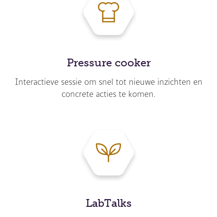
Pressure cooker
Interactieve sessie om snel tot nieuwe inzichten en
concrete acties te komen.
LabTalks