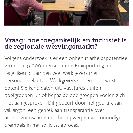
Vraag: hoe toegankelijk en inclusief is
de regionale wervingsmarkt?
Volgens onderzoek is er een onbenut arbeidspotentieel
van ruim 33.000 mensen in de Brainport regio en
tegelijkertijd kampen veel werkgevers met
personeelstekorten. Werkgevers sluiten onbewust
potentiële kandidaten uit. Vacatures sluiten
doelgroepen uit of bepaalde doelgroepen voelen zich
niet aangesproken. Dit gebeurt door het gebruik van
vakjargon, een gebrek aan transparantie over
arbeidsvoorwaarden en het opwerpen van onnodige
drempels in het sollicitatieproces.