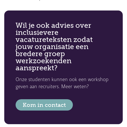
Wil je ook advies over
inclusievere
vacatureteksten zodat
jouw organisatie een
bredere groep
werkzoekenden
aanspreekt?
Onze studenten kunnen ook een workshop
geven aan recruiters. Meer weten?
Kom in contact