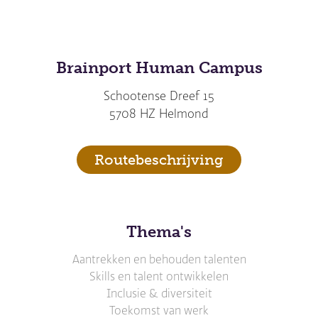
Brainport Human Campus
Schootense Dreef 15
5708 HZ Helmond
Routebeschrijving
Thema's
Aantrekken en behouden talenten
Skills en talent ontwikkelen
Inclusie & diversiteit
Toekomst van werk