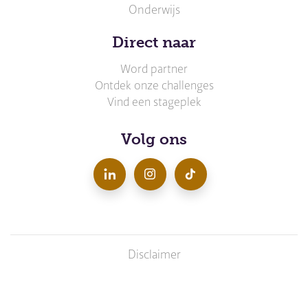
Onderwijs
Direct naar
Word partner
Ontdek onze challenges
Vind een stageplek
Volg ons
LinkedIn
Instagram
TikTok
Disclaimer
Voet