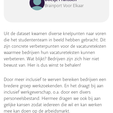
Brainport Voor Elkaar
Uit de dataset kwamen diverse knelpunten naar voren
die het studententeam in beeld hebben gebracht. Dit
zijn concrete verbeterpunten voor de vacatureteksten
waarmee bedrijven hun vacatureteksten kunnen
verbeteren. Wat blijkt? Bedrijven zijn zich hier niet
bewust van. Hier is dus winst te behalen!
Door meer inclusief te werven bereiken bedrijven een
bredere groep werkzoekenden. En het draagt bij aan
inclusief werkgeverschap, o.a. door een divers
personeelsbestand. Hiermee dragen we ook bij aan
gelijke kansen zodat iedereen die wil en kan werken
mee kan doen op de arbeidsmarkt.