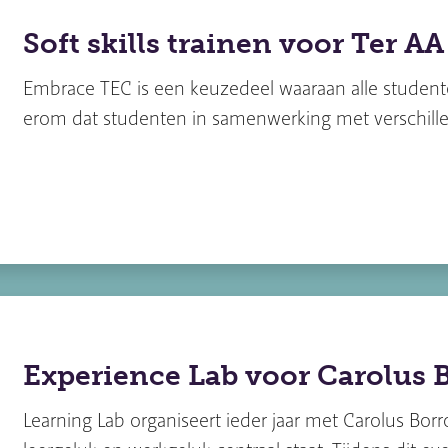
Soft skills trainen voor Ter AA
Embrace TEC is een keuzedeel waaraan alle studen
erom dat studenten in samenwerking met verschill
Experience Lab voor Carolus 
Learning Lab organiseert ieder jaar met Carolus Bo