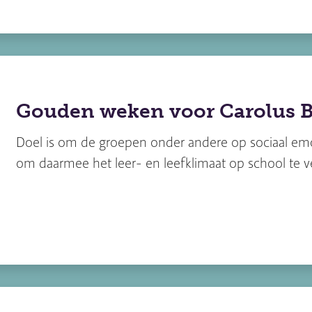
Gouden weken voor Carolus 
Doel is om de groepen onder andere op sociaal emo
om daarmee het leer- en leefklimaat op school te v