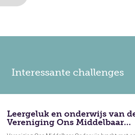
Interessante challenges
Leergeluk en onderwijs van d
Vereniging Ons Middelbaar…