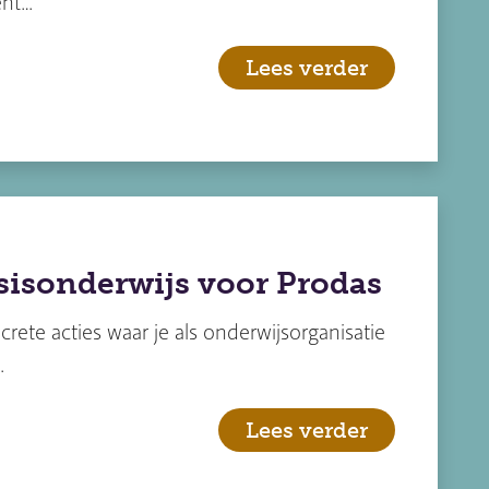
ent…
Lees verder
asisonderwijs voor Prodas
crete acties waar je als onderwijsorganisatie
…
Lees verder