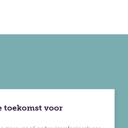
e toekomst voor