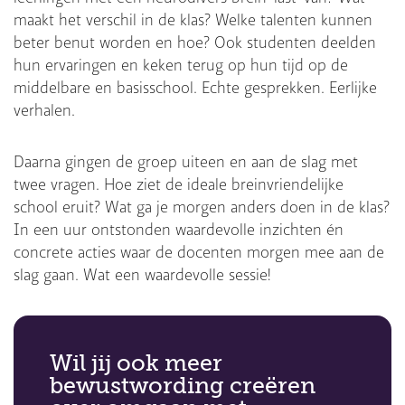
maakt het verschil in de klas? Welke talenten kunnen
beter benut worden en hoe? Ook studenten deelden
hun ervaringen en keken terug op hun tijd op de
middelbare en basisschool. Echte gesprekken. Eerlijke
verhalen.
Daarna gingen de groep uiteen en aan de slag met
twee vragen. Hoe ziet de ideale breinvriendelijke
school eruit? Wat ga je morgen anders doen in de klas?
In een uur ontstonden waardevolle inzichten én
concrete acties waar de docenten morgen mee aan de
slag gaan. Wat een waardevolle sessie!
Wil jij ook meer
bewustwording creëren