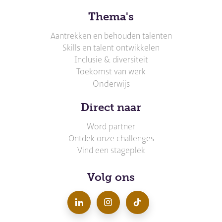
Thema's
Aantrekken en behouden talenten
Skills en talent ontwikkelen
Inclusie & diversiteit
Toekomst van werk
Onderwijs
Direct naar
Word partner
Ontdek onze challenges
Vind een stageplek
Volg ons