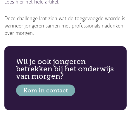
Lees hier het hele artikel
.
Deze challenge laat zien wat de toegevoegde waarde is
wanneer jongeren samen met professionals nadenken
over morgen.
Wil je ook jongeren
betrekken bij het onderwijs
van morgen?
Kom in contact