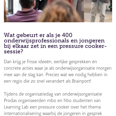
Wat gebeurt er als je 400
onderwijsprofessionals en jongeren
bij elkaar zet in een pressure cooker-
sessie?
Dan krijg je frisse ideeën, eerlijke gesprekken én
concrete acties waar je als onderwijsorganisatie morgen
mee aan de slag kan. Precies wat we nodig hebben in
een regio die zo snel verandert als Brainport!
Tijdens de organisatiedag van onderwijsorganisatie
Prodas organiseerden mbo en hbo studenten van
Learning Lab een pressure cooker over het thema
internationalisering waarbij de jongeren in gesprek