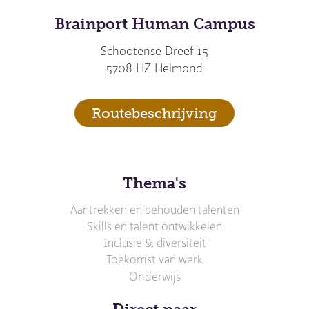
Brainport Human Campus
Schootense Dreef 15
5708 HZ Helmond
Routebeschrijving
Thema's
Aantrekken en behouden talenten
Skills en talent ontwikkelen
Inclusie & diversiteit
Toekomst van werk
Onderwijs