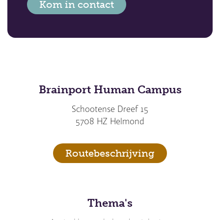
Kom in contact
Brainport Human Campus
Schootense Dreef 15
5708 HZ Helmond
Routebeschrijving
Thema's