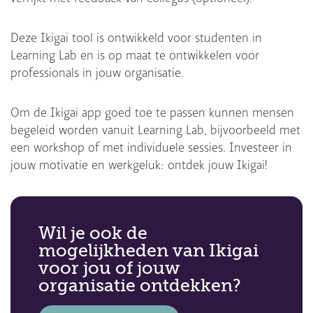
Deze Ikigai tool is ontwikkeld voor studenten in
Learning Lab en is op maat te ontwikkelen voor
professionals in jouw organisatie.
Om de Ikigai app goed toe te passen kunnen mensen
begeleid worden vanuit Learning Lab, bijvoorbeeld met
een workshop of met individuele sessies. Investeer in
jouw motivatie en werkgeluk: ontdek jouw Ikigai!
Wil je ook de
mogelijkheden van Ikigai
voor jou of jouw
organisatie ontdekken?