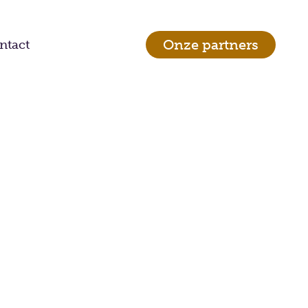
Onze partners
ntact