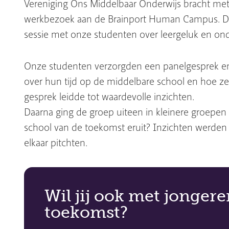
Vereniging Ons Middelbaar Onderwijs bracht met
werkbezoek aan de Brainport Human Campus. De 
sessie met onze studenten over leergeluk en on
Onze studenten verzorgden een panelgesprek en
over hun tijd op de middelbare school en hoe ze
gesprek leidde tot waardevolle inzichten.
Daarna ging de groep uiteen in kleinere groepen 
school van de toekomst eruit? Inzichten werden 
elkaar pitchten.
Wil jij ook met jonger
toekomst?