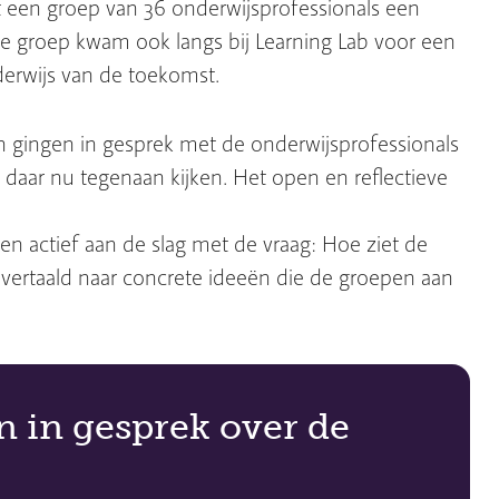
 een groep van 36 onderwijsprofessionals een
groep kwam ook langs bij Learning Lab voor een
derwijs van de toekomst.
 gingen in gesprek met de onderwijsprofessionals
 daar nu tegenaan kijken. Het open en reflectieve
en actief aan de slag met de vraag: Hoe ziet de
vertaald naar concrete ideeën die de groepen aan
en in gesprek over de