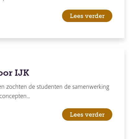
Lees verder
or IJK
ten zochten de studenten de samenwerking
 concepten…
Lees verder