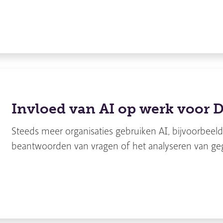
Invloed van AI op werk voor 
Steeds meer organisaties gebruiken AI, bijvoorbeeld
beantwoorden van vragen of het analyseren van g