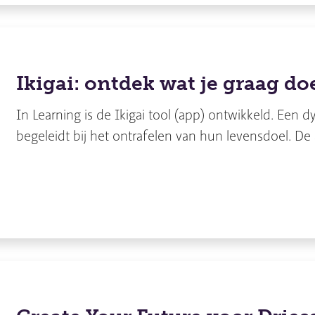
Ikigai: ontdek wat je graag do
In Learning is de Ikigai tool (app) ontwikkeld. Ee
begeleidt bij het ontrafelen van hun levensdoel. De