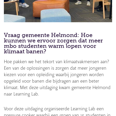
Vraag gemeente Helmond: Hoe
kunnen we ervoor zorgen dat meer
mbo studenten warm lopen voor
klimaat banen?
Hoe pakken we het tekort van klimaatvakmensen aan?
Een van de oplossingen is zorgen dat meer jongeren
kiezen voor een opleiding waarbij jongeren worden
opgeleid voor banen die bijdragen aan een beter
klimaat. Met deze uitdaging kwam gemeente Helmond
naar Learning Lab.
Voor deze uitdaging organiseerde Learning Lab een
pressure cooker waarbij een groep van 15 studenten in