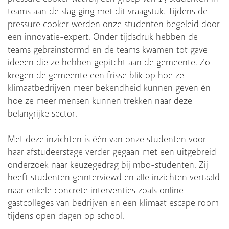
teams aan de slag ging met dit vraagstuk. Tijdens de
pressure cooker werden onze studenten begeleid door
een innovatie-expert. Onder tijdsdruk hebben de
teams gebrainstormd en de teams kwamen tot gave
ideeën die ze hebben gepitcht aan de gemeente. Zo
kregen de gemeente een frisse blik op hoe ze
klimaatbedrijven meer bekendheid kunnen geven én
hoe ze meer mensen kunnen trekken naar deze
belangrijke sector.
Met deze inzichten is één van onze studenten voor
haar afstudeerstage verder gegaan met een uitgebreid
onderzoek naar keuzegedrag bij mbo-studenten. Zij
heeft studenten geïnterviewd en alle inzichten vertaald
naar enkele concrete interventies zoals online
gastcolleges van bedrijven en een klimaat escape room
tijdens open dagen op school.