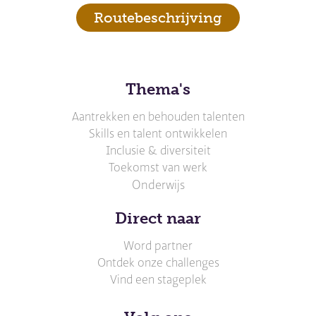
Routebeschrijving
Thema's
Aantrekken en behouden talenten
Skills en talent ontwikkelen
Inclusie & diversiteit
Toekomst van werk
Onderwijs
Direct naar
Word partner
Ontdek onze challenges
Vind een stageplek